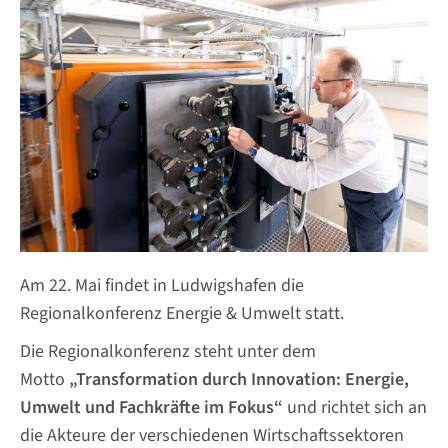
Am 22. Mai findet in Ludwigshafen die
Regionalkonferenz Energie & Umwelt statt.
Die Regionalkonferenz steht unter dem
Motto
„Transformation durch Innovation: Energie,
Umwelt und Fachkräfte im Fokus“
und richtet sich an
die Akteure der verschiedenen Wirtschaftssektoren