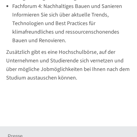
Fachforum 4: Nachhaltiges Bauen und Sanieren
Informieren Sie sich über aktuelle Trends,
Technologien und Best Practices für
klimafreundliches und ressourcenschonendes
Bauen und Renovieren.
Zusätzlich gibt es eine Hochschulbörse, auf der
Unternehmen und Studierende sich vernetzen und
über mögliche Jobmöglichkeiten bei Ihnen nach dem
Studium austauschen können.
Presse