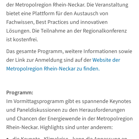
der Metropolregion Rhein-Neckar. Die Veranstaltung
bietet eine Plattform für den Austausch von
Fachwissen, Best Practices und innovativen
Lösungen. Die Teilnahme an der Regionalkonferenz
ist kostenfrei.
Das gesamte Programm, weitere Informationen sowie
der Link zur Anmeldung sind auf der
Website der
Metropolregion Rhein-Neckar zu finden.
Programm:
Im Vormittagsprogramm gibt es spannende Keynotes
und Paneldiskussionen zu den Herausforderungen
und Chancen der Energiewende in der Metropolregion
Rhein-Neckar. Highlights sind unter anderem: