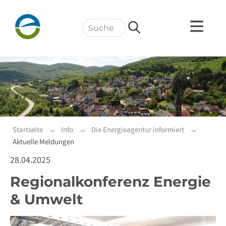
Navigation
Startseite
Info
Die Energieagentur informiert
Aktuelle Meldungen
28.04.2025
Regionalkonferenz Energie
& Umwelt