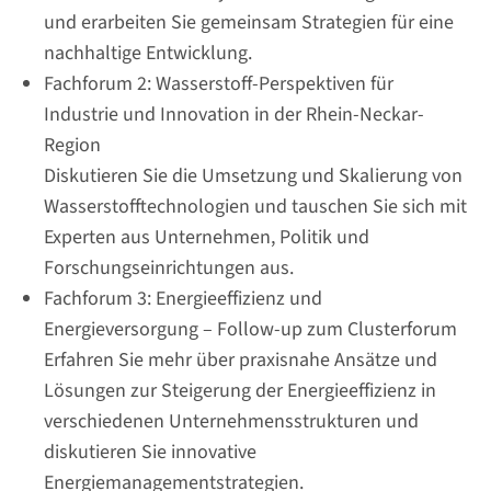
und erarbeiten Sie gemeinsam Strategien für eine
nachhaltige Entwicklung.
Fachforum 2: Wasserstoff-Perspektiven für
Industrie und Innovation in der Rhein-Neckar-
Region
Diskutieren Sie die Umsetzung und Skalierung von
Wasserstofftechnologien und tauschen Sie sich mit
Experten aus Unternehmen, Politik und
Forschungseinrichtungen aus.
Fachforum 3: Energieeffizienz und
Energieversorgung – Follow-up zum Clusterforum
Erfahren Sie mehr über praxisnahe Ansätze und
Lösungen zur Steigerung der Energieeffizienz in
verschiedenen Unternehmensstrukturen und
diskutieren Sie innovative
Energiemanagementstrategien.