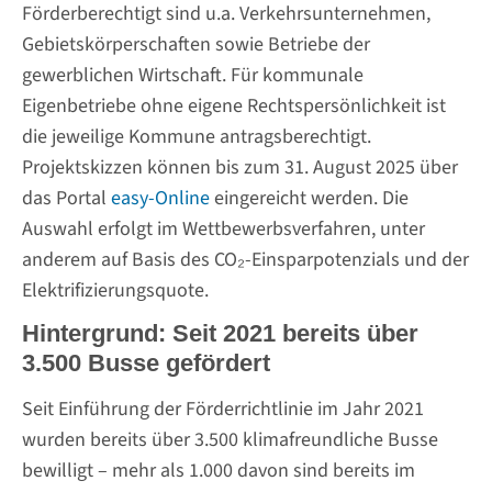
Förderberechtigt sind u.a. Verkehrsunternehmen,
Gebietskörperschaften sowie Betriebe der
gewerblichen Wirtschaft. Für kommunale
Eigenbetriebe ohne eigene Rechtspersönlichkeit ist
die jeweilige Kommune antragsberechtigt.
Projektskizzen können bis zum 31. August 2025 über
das Portal
easy-Online
eingereicht werden. Die
Auswahl erfolgt im Wettbewerbsverfahren, unter
anderem auf Basis des CO₂-Einsparpotenzials und der
Elektrifizierungsquote.
Hintergrund: Seit 2021 bereits über
3.500 Busse gefördert
Seit Einführung der Förderrichtlinie im Jahr 2021
wurden bereits über 3.500 klimafreundliche Busse
bewilligt – mehr als 1.000 davon sind bereits im