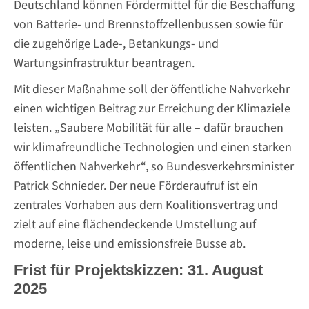
Deutschland können Fördermittel für die Beschaffung
von Batterie- und Brennstoffzellenbussen sowie für
die zugehörige Lade-, Betankungs- und
Wartungsinfrastruktur beantragen.
Mit dieser Maßnahme soll der öffentliche Nahverkehr
einen wichtigen Beitrag zur Erreichung der Klimaziele
leisten. „Saubere Mobilität für alle – dafür brauchen
wir klimafreundliche Technologien und einen starken
öffentlichen Nahverkehr“, so Bundesverkehrsminister
Patrick Schnieder. Der neue Förderaufruf ist ein
zentrales Vorhaben aus dem Koalitionsvertrag und
zielt auf eine flächendeckende Umstellung auf
moderne, leise und emissionsfreie Busse ab.
Frist für Projektskizzen: 31. August
2025