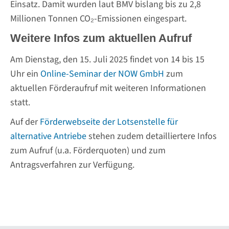
Einsatz. Damit wurden laut BMV bislang bis zu 2,8
Millionen Tonnen CO₂-Emissionen eingespart.
Weitere Infos zum aktuellen Aufruf
Am Dienstag, den 15. Juli 2025 findet von 14 bis 15
Uhr ein
Online-Seminar der NOW GmbH
zum
aktuellen Förderaufruf mit weiteren Informationen
statt.
Auf der
Förderwebseite der Lotsenstelle für
alternative Antriebe
stehen zudem detailliertere Infos
zum Aufruf (u.a. Förderquoten) und zum
Antragsverfahren zur Verfügung.