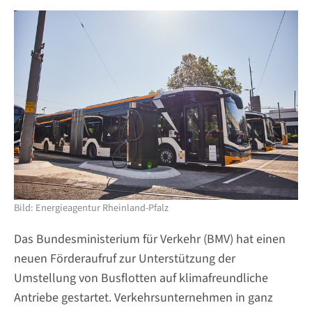
Bild: Energieagentur Rheinland-Pfalz
Das Bundesministerium für Verkehr (BMV) hat einen
neuen Förderaufruf zur Unterstützung der
Umstellung von Busflotten auf klimafreundliche
Antriebe gestartet. Verkehrsunternehmen in ganz