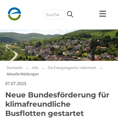
Navigation
Startseite
Info
Die Energieagentur informiert
Aktuelle Meldungen
07.07.2025
Neue Bundesförderung für
klimafreundliche
Busflotten gestartet