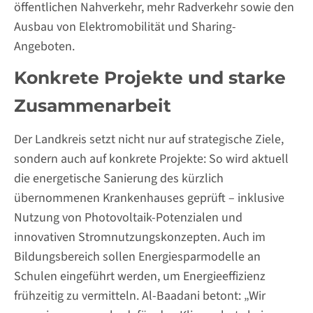
öffentlichen Nahverkehr, mehr Radverkehr sowie den
Ausbau von Elektromobilität und Sharing-
Angeboten.
Konkrete Projekte und starke
Zusammenarbeit
Der Landkreis setzt nicht nur auf strategische Ziele,
sondern auch auf konkrete Projekte: So wird aktuell
die energetische Sanierung des kürzlich
übernommenen Krankenhauses geprüft – inklusive
Nutzung von Photovoltaik-Potenzialen und
innovativen Stromnutzungskonzepten. Auch im
Bildungsbereich sollen Energiesparmodelle an
Schulen eingeführt werden, um Energieeffizienz
frühzeitig zu vermitteln. Al-Baadani betont: „Wir