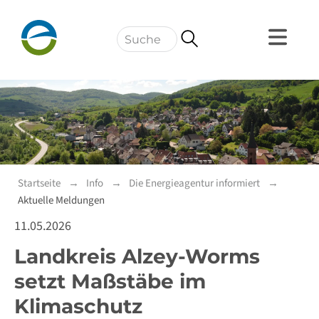
Navigation
Startseite
Info
Die Energieagentur informiert
Aktuelle Meldungen
11.05.2026
Landkreis Alzey-Worms
setzt Maßstäbe im
Klimaschutz