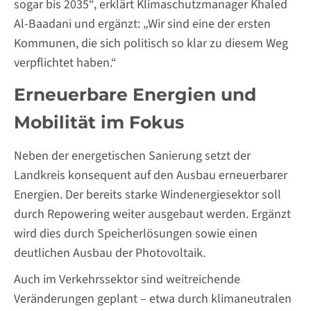
sogar bis 2035“, erklärt Klimaschutzmanager Khaled
Al-Baadani und ergänzt: „Wir sind eine der ersten
Kommunen, die sich politisch so klar zu diesem Weg
verpflichtet haben.“
Erneuerbare Energien und
Mobilität im Fokus
Neben der energetischen Sanierung setzt der
Landkreis konsequent auf den Ausbau erneuerbarer
Energien. Der bereits starke Windenergiesektor soll
durch Repowering weiter ausgebaut werden. Ergänzt
wird dies durch Speicherlösungen sowie einen
deutlichen Ausbau der Photovoltaik.
Auch im Verkehrssektor sind weitreichende
Veränderungen geplant – etwa durch klimaneutralen