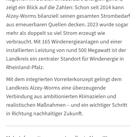
zeigt ein Blick auf die Zahlen: Schon seit 2014 kann
Alzey-Worms bilanziell seinen gesamten Strombedarf
aus erneuerbaren Quellen decken. 2023 wurde sogar
mehr als doppelt so viel Strom erzeugt wie
verbraucht. Mit 165 Windenergieanlagen und einer
installierten Leistung von rund 500 Megawatt ist der
Landkreis ein zentraler Standort für Windenergie in
Rheinland-Pfalz.
Mit dem integrierten Vorreiterkonzept gelingt dem
Landkreis Alzey-Worms eine überzeugende
Verbindung aus ambitionierten Klimazielen und
realistischen Maßnahmen – und ein wichtiger Schritt
in Richtung nachhaltiger Zukunft.