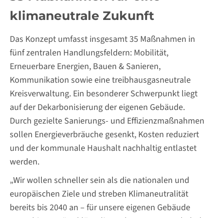
klimaneutrale Zukunft
Das Konzept umfasst insgesamt 35 Maßnahmen in
fünf zentralen Handlungsfeldern: Mobilität,
Erneuerbare Energien, Bauen & Sanieren,
Kommunikation sowie eine treibhausgasneutrale
Kreisverwaltung. Ein besonderer Schwerpunkt liegt
auf der Dekarbonisierung der eigenen Gebäude.
Durch gezielte Sanierungs- und Effizienzmaßnahmen
sollen Energieverbräuche gesenkt, Kosten reduziert
und der kommunale Haushalt nachhaltig entlastet
werden.
„Wir wollen schneller sein als die nationalen und
europäischen Ziele und streben Klimaneutralität
bereits bis 2040 an – für unsere eigenen Gebäude