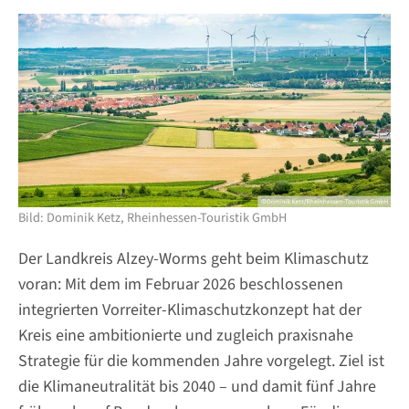
Bild: Dominik Ketz, Rheinhessen-Touristik GmbH
Der Landkreis Alzey-Worms geht beim Klimaschutz
voran: Mit dem im Februar 2026 beschlossenen
integrierten Vorreiter-Klimaschutzkonzept hat der
Kreis eine ambitionierte und zugleich praxisnahe
Strategie für die kommenden Jahre vorgelegt. Ziel ist
die Klimaneutralität bis 2040 – und damit fünf Jahre