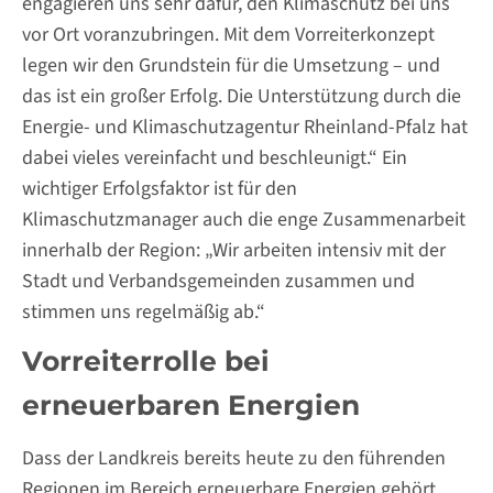
engagieren uns sehr dafür, den Klimaschutz bei uns
vor Ort voranzubringen. Mit dem Vorreiterkonzept
legen wir den Grundstein für die Umsetzung – und
das ist ein großer Erfolg. Die Unterstützung durch die
Energie- und Klimaschutzagentur Rheinland-Pfalz hat
dabei vieles vereinfacht und beschleunigt.“ Ein
wichtiger Erfolgsfaktor ist für den
Klimaschutzmanager auch die enge Zusammenarbeit
innerhalb der Region: „Wir arbeiten intensiv mit der
Stadt und Verbandsgemeinden zusammen und
stimmen uns regelmäßig ab.“
Vorreiterrolle bei
erneuerbaren Energien
Dass der Landkreis bereits heute zu den führenden
Regionen im Bereich erneuerbare Energien gehört,