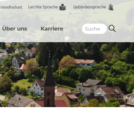
Leichte Sprache
Gebärdensprache
rierefreiheit
Über uns
Karriere