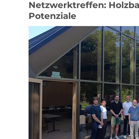
Netzwerktreffen: Holzb
Potenziale