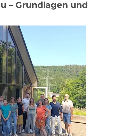
au – Grundlagen und