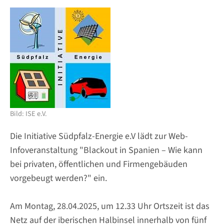
Bild: ISE e.V.
Die Initiative Südpfalz-Energie e.V lädt zur Web-
Infoveranstaltung "Blackout in Spanien – Wie kann
bei privaten, öffentlichen und Firmengebäuden
vorgebeugt werden?" ein.
Am Montag, 28.04.2025, um 12.33 Uhr Ortszeit ist das
Netz auf der iberischen Halbinsel innerhalb von fünf