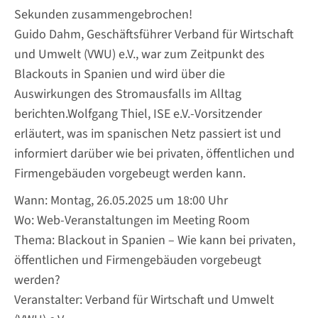
Sekunden zusammengebrochen!
Guido Dahm, Geschäftsführer Verband für Wirtschaft
und Umwelt (VWU) e.V., war zum Zeitpunkt des
Blackouts in Spanien und wird über die
Auswirkungen des Stromausfalls im Alltag
berichten.Wolfgang Thiel, ISE e.V.-Vorsitzender
erläutert, was im spanischen Netz passiert ist und
informiert darüber wie bei privaten, öffentlichen und
Firmengebäuden vorgebeugt werden kann.
Wann: Montag, 26.05.2025 um 18:00 Uhr
Wo: Web-Veranstaltungen im Meeting Room
Thema: Blackout in Spanien – Wie kann bei privaten,
öffentlichen und Firmengebäuden vorgebeugt
werden?
Veranstalter: Verband für Wirtschaft und Umwelt