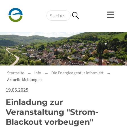
Navigation
Startseite
Info
Die Energieagentur informiert
Aktuelle Meldungen
19.05.2025
Einladung zur
Veranstaltung "Strom-
Blackout vorbeugen"