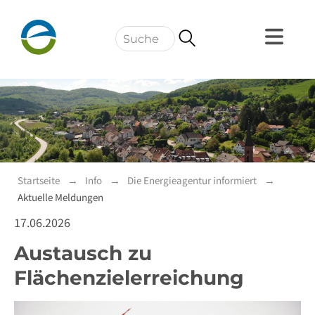
Navigation
Startseite
Info
Die Energieagentur informiert
Aktuelle Meldungen
17.06.2026
Austausch zu
Flächenzielerreichung