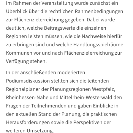
Im Rahmen der Veranstaltung wurde zunächst ein
Überblick über die rechtlichen Rahmenbedingungen
zur Flächenzielerreichung gegeben. Dabei wurde
deutlich, welche Beitragswerte die einzelnen
Regionen leisten müssen, wie die Nachweise hierfür
zu erbringen sind und welche Handlungsspielräume
Kommunen vor und nach Flächenzielerreichung zur
Verfügung stehen.
In der anschließenden moderierten
Podiumsdiskussion stellten sich die leitenden
Regionalplaner der Planungsregionen Westpfalz,
Rheinhessen-Nahe und Mittelrhein-Westerwald den
Fragen der Teilnehmenden und gaben Einblicke in
den aktuellen Stand der Planung, die praktischen
Herausforderungen sowie die Perspektiven der
weiteren Umsetzung.