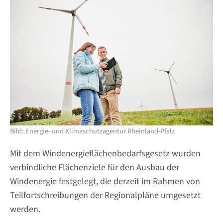
Bild: Energie- und Klimaschutzagentur Rheinland-Pfalz
Mit dem Windenergieflächenbedarfsgesetz wurden
verbindliche Flächenziele für den Ausbau der
Windenergie festgelegt, die derzeit im Rahmen von
Teilfortschreibungen der Regionalpläne umgesetzt
werden.