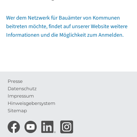
Wer dem Netzwerk für Bauämter von Kommunen
beitreten möchte, findet auf unserer Website weitere
Informationen und die Möglichkeit zum Anmelden.
Presse
Meta-
Datenschutz
Navigation
Impressum
Hinweisgebersystem
Sitemap