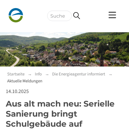
Navigation
Startseite
Info
Die Energieagentur informiert
Aktuelle Meldungen
14.10.2025
Aus alt mach neu: Serielle
Sanierung bringt
Schulgebäude auf