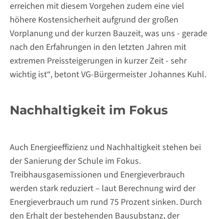
erreichen mit diesem Vorgehen zudem eine viel
höhere Kostensicherheit aufgrund der großen
Vorplanung und der kurzen Bauzeit, was uns - gerade
nach den Erfahrungen in den letzten Jahren mit
extremen Preissteigerungen in kurzer Zeit - sehr
wichtig ist“, betont VG-Bürgermeister Johannes Kuhl.
Nachhaltigkeit im Fokus
Auch Energieeffizienz und Nachhaltigkeit stehen bei
der Sanierung der Schule im Fokus.
Treibhausgasemissionen und Energieverbrauch
werden stark reduziert – laut Berechnung wird der
Energieverbrauch um rund 75 Prozent sinken. Durch
den Erhalt der bestehenden Bausubstanz, der