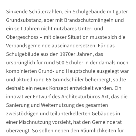
Sinkende Schülerzahlen, ein Schulgebäude mit guter
Grundsubstanz, aber mit Brandschutzmängeln und
ein seit Jahren nicht nutzbares Unter- und
Obergeschoss – mit dieser Situation musste sich die
Verbandsgemeinde auseinandersetzen. Für das
Schulgebäude aus den 1970er Jahren, das
ursprünglich für rund 500 Schüler in der damals noch
kombinierten Grund- und Hauptschule ausgelegt war
und aktuell rund 65 Grundschüler beherbergt, sollte
deshalb ein neues Konzept entwickelt werden. Ein
innovativer Entwurf des Architekturbüros Axt, das die
Sanierung und Weiternutzung des gesamten
zweistöckigen und teilunterkellerten Gebäudes in
einer Mischnutzung vorsieht, hat den Gemeinderat
überzeugt. So sollen neben den Räumlichkeiten für