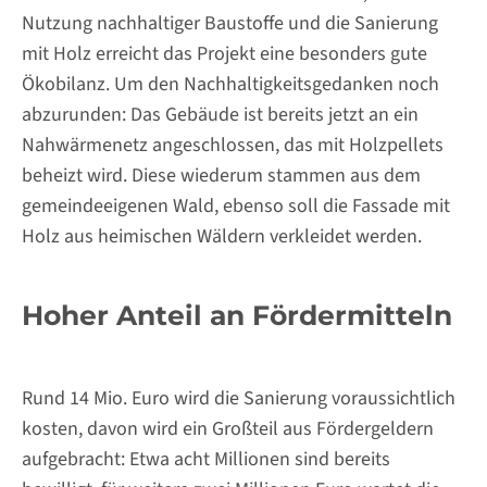
Nutzung nachhaltiger Baustoffe und die Sanierung
mit Holz erreicht das Projekt eine besonders gute
Ökobilanz. Um den Nachhaltigkeitsgedanken noch
abzurunden: Das Gebäude ist bereits jetzt an ein
Nahwärmenetz angeschlossen, das mit Holzpellets
beheizt wird. Diese wiederum stammen aus dem
gemeindeeigenen Wald, ebenso soll die Fassade mit
Holz aus heimischen Wäldern verkleidet werden.
Hoher Anteil an Fördermitteln
Rund 14 Mio. Euro wird die Sanierung voraussichtlich
kosten, davon wird ein Großteil aus Fördergeldern
aufgebracht: Etwa acht Millionen sind bereits