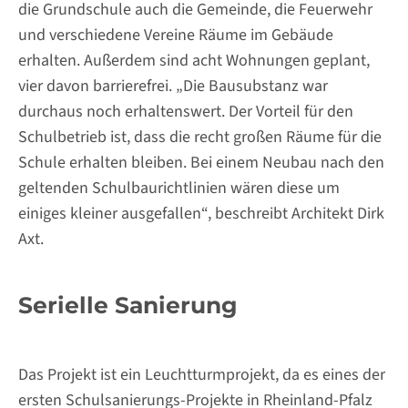
die Grundschule auch die Gemeinde, die Feuerwehr
und verschiedene Vereine Räume im Gebäude
erhalten. Außerdem sind acht Wohnungen geplant,
vier davon barrierefrei. „Die Bausubstanz war
durchaus noch erhaltenswert. Der Vorteil für den
Schulbetrieb ist, dass die recht großen Räume für die
Schule erhalten bleiben. Bei einem Neubau nach den
geltenden Schulbaurichtlinien wären diese um
einiges kleiner ausgefallen“, beschreibt Architekt Dirk
Axt.
Serielle Sanierung
Das Projekt ist ein Leuchtturmprojekt, da es eines der
ersten Schulsanierungs-Projekte in Rheinland-Pfalz