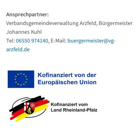
Ansprechpartner:
Verbandsgemeindeverwaltung Arzfeld, Bürgermeister
Johannes Kuhl
Tel:
06550 974140
, E-Mail:
buergermeister@vg-
arzfeld.de