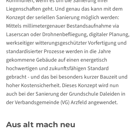
Kommunen, wenn es um die Sanierung ihrer
Liegenschaften geht. Und genau das kann mit dem
Konzept der seriellen Sanierung möglich werden:
Mittels millimetergenauer Bestandsaufnahme via
Laserscan oder Drohnenbefliegung, digitaler Planung,
werkseitiger witterungsgeschützter Vorfertigung und
standardisierter Prozesse werden in die Jahre
gekommene Gebäude auf einen energetisch
hochwertigen und zukunftsfähigen Standard
gebracht - und das bei besonders kurzer Bauzeit und
hoher Kostensicherheit. Dieses Konzept wird nun
auch bei der Sanierung der Grundschule Daleiden in
der Verbandsgemeinde (VG) Arzfeld angewendet.
Aus alt mach neu