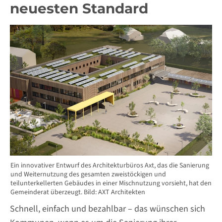
neuesten Standard
Ein innovativer Entwurf des Architekturbüros Axt, das die Sanierung
und Weiternutzung des gesamten zweistöckigen und
teilunterkellerten Gebäudes in einer Mischnutzung vorsieht, hat den
Gemeinderat überzeugt. Bild: AXT Architekten
Schnell, einfach und bezahlbar – das wünschen sich