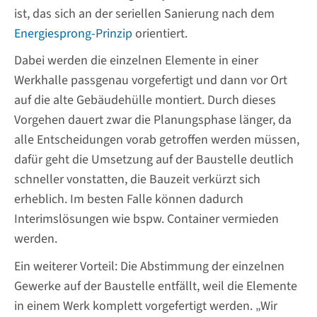
ist, das sich an der seriellen Sanierung nach dem
Energiesprong-Prinzip
orientiert.
Dabei werden die einzelnen Elemente in einer
Werkhalle passgenau vorgefertigt und dann vor Ort
auf die alte Gebäudehülle montiert. Durch dieses
Vorgehen dauert zwar die Planungsphase länger, da
alle Entscheidungen vorab getroffen werden müssen,
dafür geht die Umsetzung auf der Baustelle deutlich
schneller vonstatten, die Bauzeit verkürzt sich
erheblich. Im besten Falle können dadurch
Interimslösungen wie bspw. Container vermieden
werden.
Ein weiterer Vorteil: Die Abstimmung der einzelnen
Gewerke auf der Baustelle entfällt, weil die Elemente
in einem Werk komplett vorgefertigt werden. „Wir