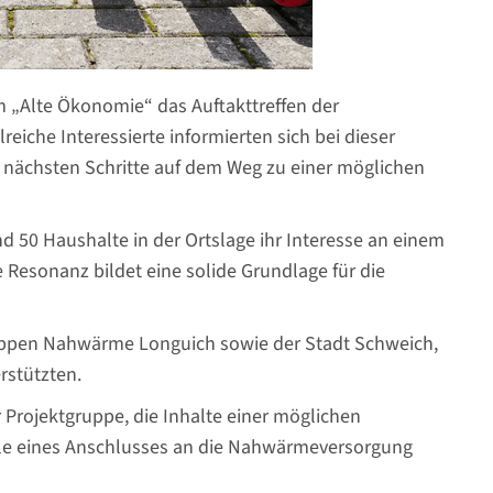
 „Alte Ökonomie“ das Auftakttreffen der
eiche Interessierte informierten sich bei dieser
 nächsten Schritte auf dem Weg zu einer möglichen
 50 Haushalte in der Ortslage ihr Interesse an einem
 Resonanz bildet eine solide Grundlage für die
ruppen Nahwärme Longuich sowie der Stadt Schweich,
rstützten.
rojektgruppe, die Inhalte einer möglichen
ile eines Anschlusses an die Nahwärmeversorgung