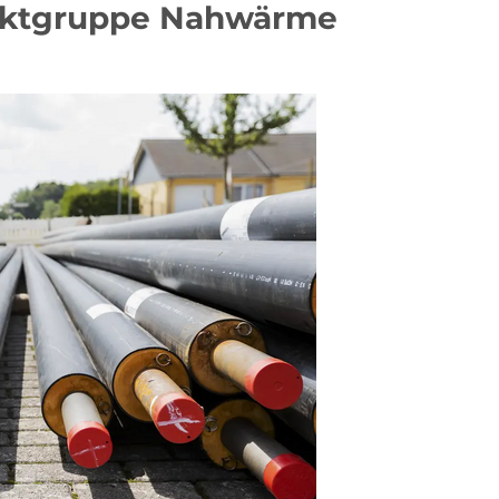
jektgruppe Nahwärme