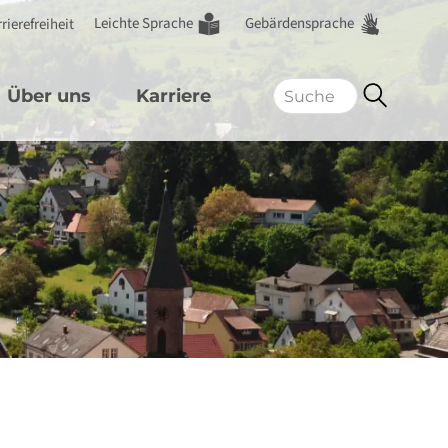
Leichte Sprache
Gebärdensprache
rierefreiheit
Über uns
Karriere